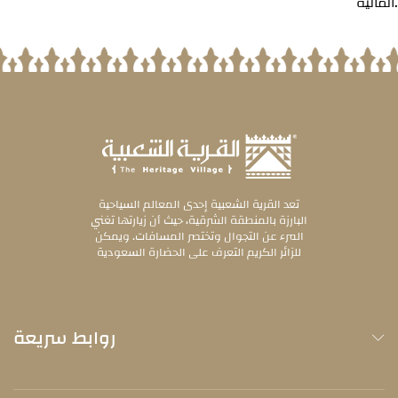
المالية.
تعد القرية الشعبية إحدى المعالم السياحية
البارزة بالمنطقة الشرقية، حيث أن زيارتها تغني
المرء عن التجوال وتختصر المسافات. ويمكن
للزائر الكريم التعرف على الحضارة السعودية
روابط سريعة